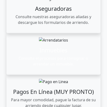
Aseguradoras
Consulte nuestras aseguradoras aliadas y
descargue los formularios de arriendo.
Inmuebles
Consulte el procesos para consignar o
arrendar un inmueble.
Pagos En Línea (MUY PRONTO)
Para mayor comodidad, pague la factura de su
arriendo desde cualquier lugar.