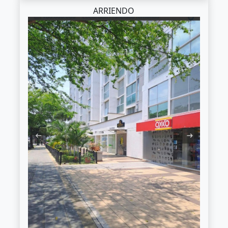
ARRIENDO