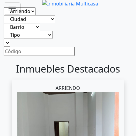
Inmuebles Destacados
ARRIENDO