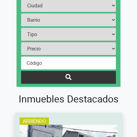
Inmuebles Destacados
ARRIENDO