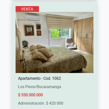
VENTA
Apartamento - Cod. 1062
Los Pinos/Bucaramanga
$ 550.000.000
Administración: $ 420.000