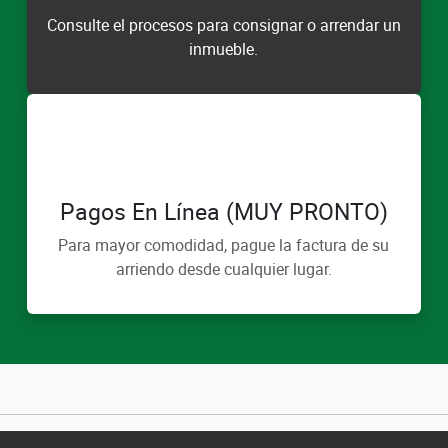
Consulte el procesos para consignar o arrendar un
inmueble.
Pagos En Línea (MUY PRONTO)
Para mayor comodidad, pague la factura de su
arriendo desde cualquier lugar.