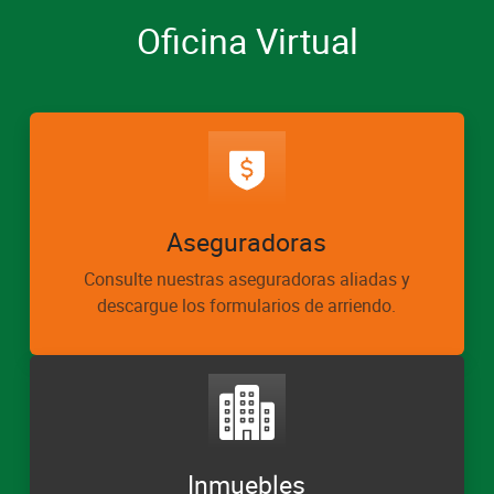
Oficina Virtual
Aseguradoras
Consulte nuestras aseguradoras aliadas y
descargue los formularios de arriendo.
Inmuebles